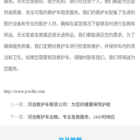
服务。无论您是医院、医疗机构、旅行社还是个人，我们都能为您提
供高质量、安全可靠的救护车租赁服务。我们的救护车配备了先进的
医疗设备和专业的医护人员，确保在紧急情况下能够及时进行急救和
转运。无论是紧急救援还是长途转运，我们都能满足您的需求。为了
确保服务质量，我们定期对救护车进行检查和维护，并保持车内的清
洁和卫生。如果您需要租赁救护车，请随时联系我们，我们将竭诚为
您服务。
http://www.jcxchb.com
上一篇：
河池救护车租赁公司：为您的健康保驾护航
下一篇：
河池救护车出租，专业急救服务，24小时响应