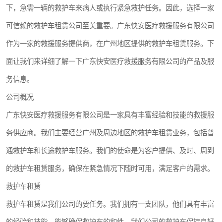
下，急需一辆的救护车来病人或执行紧急救护任务。因此，选择一家
可信赖的救护车租赁公司至关重要。广东快安医疗救援服务有限公司
作为一家的救援服务提供商，在广州地区提供的救护车租赁服务。下
面让我们来详细了解一下广东快安医疗救援服务有限公司的产品及服
务信息。
公司概况
广东快安医疗救援服务有限公司是一家具有丰富经验和技能的救援服
务供应商。我们主要经营广州及周边地区的救护车租赁业务，包括普
通救护车和长途救护车服务。我们的使命是为客户提供、及时、周到
的救护车租赁服务，确保在紧急情况下随时可用，满足客户的需求。
救护车租赁
救护车租赁是我们公司的要任务。我们拥有一支团队，他们具有丰富