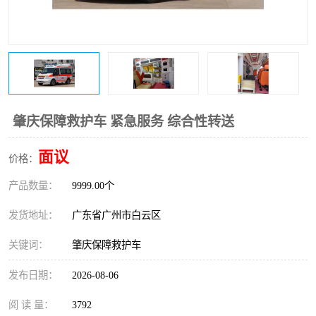
肇庆保障救护车 紧急服务 综合性转送
面议
价格：
产品数量：
9999.00个
发货地址：
广东省广州市白云区
关键词：
肇庆保障救护车
发布日期：
2026-08-06
阅 读 量：
3792