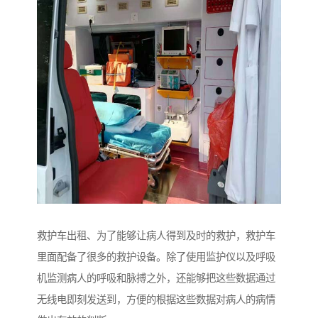
救护车出租、为了能够让病人得到及时的救护，救护车
里面配备了很多的救护设备。除了使用监护仪以及呼吸
机监测病人的呼吸和脉搏之外，还能够把这些数据通过
无线电即刻发送到，方便的根据这些数据对病人的病情