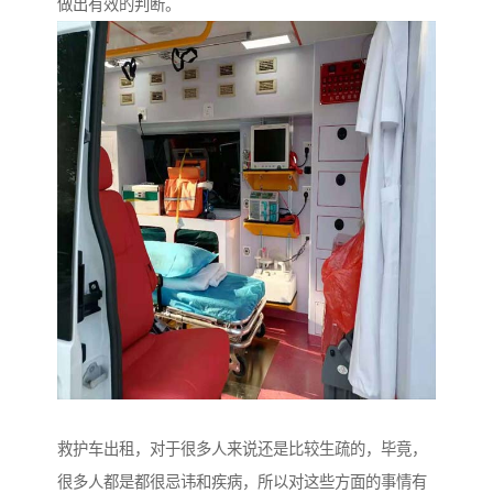
做出有效的判断。
救护车出租，对于很多人来说还是比较生疏的，毕竟，
很多人都是都很忌讳和疾病，所以对这些方面的事情有