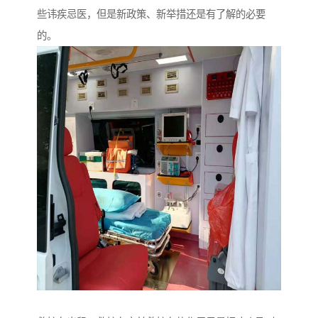
些讳疾忌医，但是新政策、新举措还是有了解的必要
的。