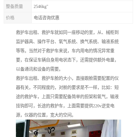
整备质量
2546kg"
价格
电话咨询优惠
救护车出租、救护车就如同一座移动的室，从、械柜到
监护器具、操作平台、氧气系统、换气系统、输液系统
等等。当然对于救护车来说，车内用电的情况异常重
要，在保证车辆自身用电状态下，还需提供额外电量，
以备通讯和设备的需要。
救护车出租、救护车舱的大小，直接跟舱需要配置的仪
器有关，不同程度的，对舱的要求是不一样，比如：短
途的救护车，上面只需要配备简单的担架和氧气，输液
挂钩即可，长途的救护车，上面需要提供220v逆变电
源，仪器的位置，宽大的空间。