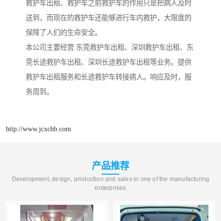
救护车出租、救护车之前救护车的作用只是把病人及时
送到，而现在的救护车还能够进行车内救护，大限度的
保障了人们的生命安全。
本公司主要经营:东莞救护车出租、深圳救护车出租、东
莞长途救护车出租、深圳长途救护车出租等业务。提供
救护车出租服务和长途救护车转接病人。响应及时，服
务周到。
http://www.jcxchb.com
产品推荐
Development, design, production and sales in one of the manufacturing
enterprises