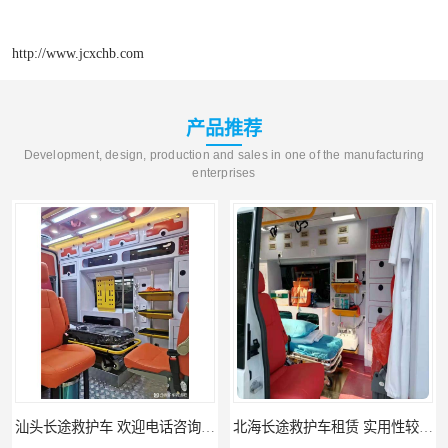
http://www.jcxchb.com
产品推荐
Development, design, production and sales in one of the manufacturing
enterprises
汕头长途救护车 欢迎电话咨询 车型丰富
北海长途救护车租赁 实用性较大 用心服务