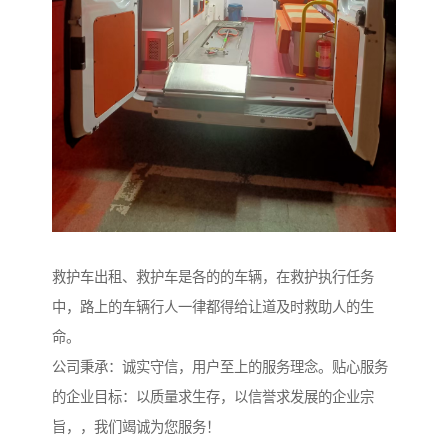
救护车出租、救护车是各的的车辆，在救护执行任务
中，路上的车辆行人一律都得给让道及时救助人的生
命。
公司秉承：诚实守信，用户至上的服务理念。贴心服务
的企业目标：以质量求生存，以信誉求发展的企业宗
旨，，我们竭诚为您服务！