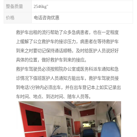
整备质量
2546kg"
价格
电话咨询优惠
救护车出租的流行帮助了众多急病患者，也在一定程度
上缓解了公立救护车的接诊压力，病患者在等待救护车
到来之时要切记保持通话顺畅，及时给医护人员说好好
具体的位置，做好救护车到来的接应。
救护车驾驶员必须按照院办公室或医务科派车通知和急
诊情况下值班医护人员通知方能出车，救护车驾驶员接
到电话5分钟内必须出车，并在出车登记本上如实记录出
车时间、地点、到达时间、随车人员等。