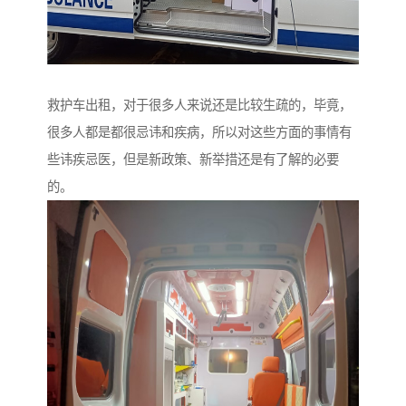
救护车出租，对于很多人来说还是比较生疏的，毕竟，
很多人都是都很忌讳和疾病，所以对这些方面的事情有
些讳疾忌医，但是新政策、新举措还是有了解的必要
的。