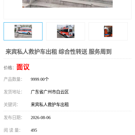
来宾私人救护车出租 综合性转送 服务周到
面议
价格：
产品数量：
9999.00个
发货地址：
广东省广州市白云区
关键词：
来宾私人救护车出租
发布日期：
2026-08-06
阅 读 量：
495