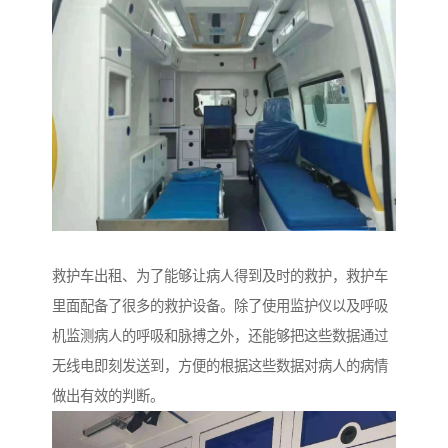
救护车出租、为了能够让病人得到及时的救护，救护车
里面配备了很多的救护设备。除了使用监护仪以及呼吸
机监测病人的呼吸和脉搏之外，还能够把这些数据通过
无线电即刻发送到，方便的根据这些数据对病人的病情
做出有效的判断。