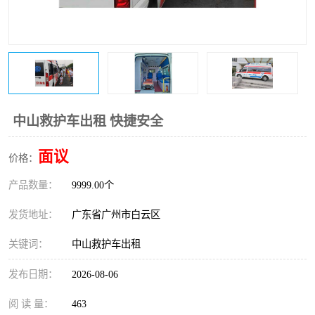
中山救护车出租 快捷安全
面议
价格：
产品数量：
9999.00个
发货地址：
广东省广州市白云区
关键词：
中山救护车出租
发布日期：
2026-08-06
阅 读 量：
463