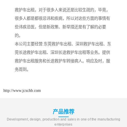
救护车出租，对于很多人来说还是比较生疏的，毕竟，
很多人都是都很忌讳和疾病，所以对这些方面的事情有
些讳疾忌医，但是新政策、新举措还是有了解的必要
的。
本公司主要经营:东莞救护车出租、深圳救护车出租、东
莞长途救护车出租、深圳长途救护车出租等业务。提供
救护车出租服务和长途救护车转接病人。响应及时，服
务周到。
http://www.jcxchb.com
产品推荐
Development, design, production and sales in one of the manufacturing
enterprises