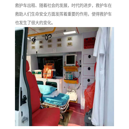
救护车出租、随着社会的发展，时代的进步，救护车在
救助人们生命安全方面发挥着重要的作用，使得救护车
也发生了很大的变化。