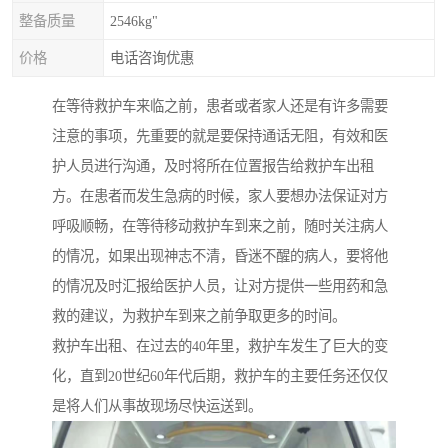
整备质量
2546kg"
价格
电话咨询优惠
在等待救护车来临之前，患者或者家人还是有许多需要
注意的事项，先重要的就是要保持通话无阻，有效和医
护人员进行沟通，及时将所在位置报告给救护车出租
方。在患者而发生急病的时候，家人要想办法保证对方
呼吸顺畅，在等待移动救护车到来之前，随时关注病人
的情况，如果出现神志不清，昏迷不醒的病人，要将他
的情况及时汇报给医护人员，让对方提供一些用药和急
救的建议，为救护车到来之前争取更多的时间。
救护车出租、在过去的40年里，救护车发生了巨大的变
化，直到20世纪60年代后期，救护车的主要任务还仅仅
是将人们从事故现场尽快运送到。