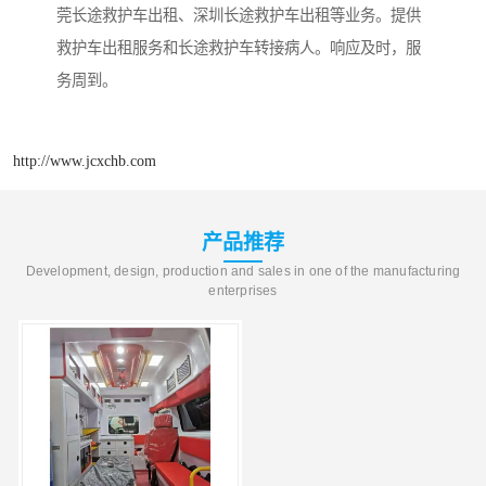
莞长途救护车出租、深圳长途救护车出租等业务。提供
救护车出租服务和长途救护车转接病人。响应及时，服
务周到。
http://www.jcxchb.com
产品推荐
Development, design, production and sales in one of the manufacturing
enterprises