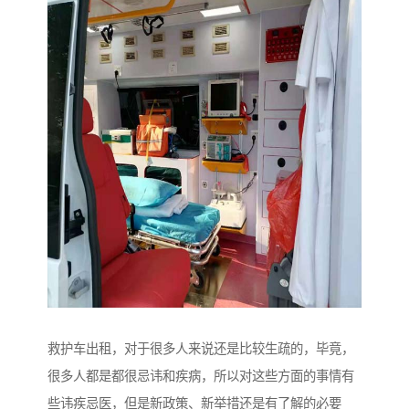
救护车出租，对于很多人来说还是比较生疏的，毕竟，
很多人都是都很忌讳和疾病，所以对这些方面的事情有
些讳疾忌医，但是新政策、新举措还是有了解的必要