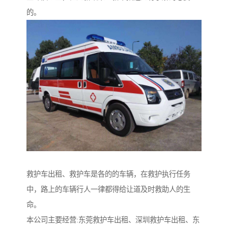
的。
救护车出租、救护车是各的的车辆，在救护执行任务
中，路上的车辆行人一律都得给让道及时救助人的生
命。
本公司主要经营:东莞救护车出租、深圳救护车出租、东