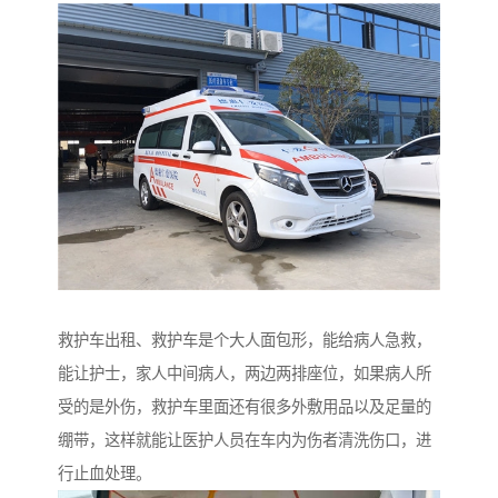
救护车出租、救护车是个大人面包形，能给病人急救，
能让护士，家人中间病人，两边两排座位，如果病人所
受的是外伤，救护车里面还有很多外敷用品以及足量的
绷带，这样就能让医护人员在车内为伤者清洗伤口，进
行止血处理。