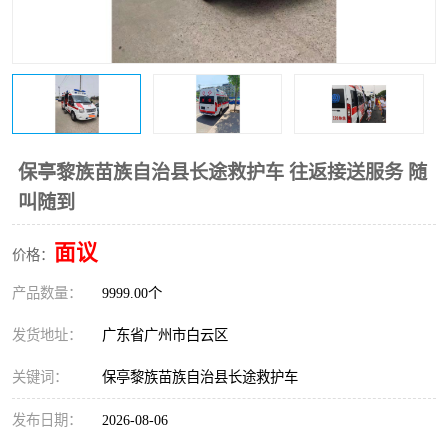
保亭黎族苗族自治县长途救护车 往返接送服务 随
叫随到
面议
价格：
产品数量：
9999.00个
发货地址：
广东省广州市白云区
关键词：
保亭黎族苗族自治县长途救护车
发布日期：
2026-08-06