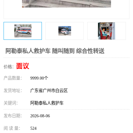
阿勒泰私人救护车 随叫随到 综合性转送
面议
价格：
产品数量：
9999.00个
发货地址：
广东省广州市白云区
关键词：
阿勒泰私人救护车
发布日期：
2026-08-06
阅 读 量：
524