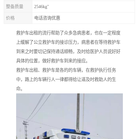
整备质量
2546kg"
价格
电话咨询优惠
救护车出租的流行帮助了众多急病患者，也在一定程度
上缓解了公立救护车的接诊压力，病患者在等待救护车
到来之时要切记保持通话顺畅，及时给医护人员说好好
具体的位置，做好救护车到来的接应。
救护车出租、救护车是各的的车辆，在救护执行任务
中，路上的车辆行人一律都得给让道及时救助人的生
命。