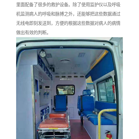
里面配备了很多的救护设备。除了使用监护仪以及呼吸
机监测病人的呼吸和脉搏之外，还能够把这些数据通过
无线电即刻发送到，方便的根据这些数据对病人的病情
做出有效的判断。