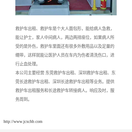
救护车出租、救护车是个大人面包形，能给病人急救，
能让护士，家人中间病人，两边两排座位，如果病人所
受的是外伤，救护车里面还有很多外敷用品以及足量的
绷带，这样就能让医护人员在车内为伤者清洗伤口，进
行止血处理。
本公司主要经营:东莞救护车出租、深圳救护车出租、东
莞长途救护车出租、深圳长途救护车出租等业务。提供
救护车出租服务和长途救护车转接病人。响应及时，服
务周到。
http://www.jcxchb.com