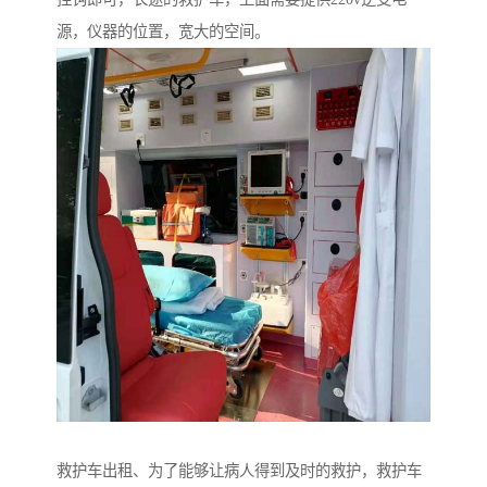
源，仪器的位置，宽大的空间。
救护车出租、为了能够让病人得到及时的救护，救护车