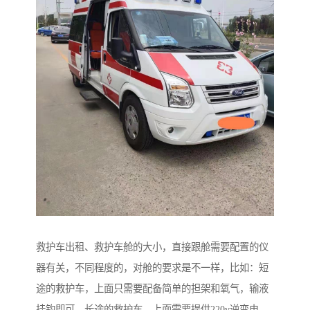
救护车出租、救护车舱的大小，直接跟舱需要配置的仪
器有关，不同程度的，对舱的要求是不一样，比如：短
途的救护车，上面只需要配备简单的担架和氧气，输液
挂钩即可，长途的救护车，上面需要提供220v逆变电